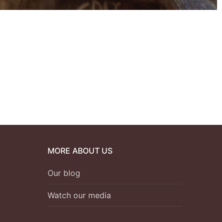
MORE ABOUT US
Our blog
Watch our media