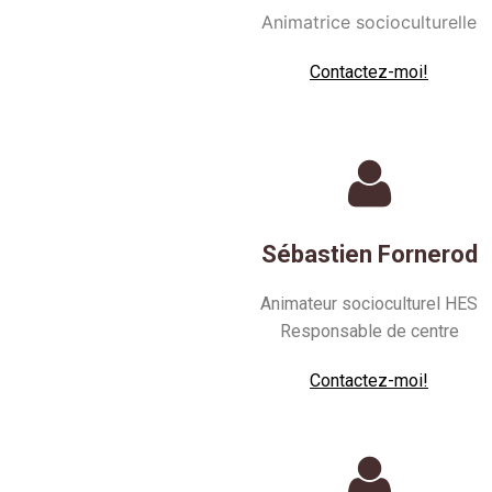
Animatrice socioculturelle
Contactez-moi!
Sébastien Fornerod
Animateur socioculturel HES
Responsable de centre
Contactez-moi!